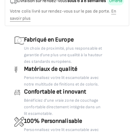
Livraison sur rendez-vous
sous 6 à 8 semaines
Offerte
Votre colis livré sur rendez-vous sur le pas de porte.
En
savoir plus
Fabriqué en Europe
Un choix de proximité, plus responsable et
garantie d’une plus une qualité à la hauteur
des standards européens.
Matériaux de qualité
Personnalisez votre lit escamotable avec
notre multitude de finitions et de coloris.
Confortable et innovant
Bénéficiez d'une vraie zone de couchage
confortable directement intégrée dans un
lit escamotable.
100% Personnalisable
Personnalisez votre lit escamotable avec