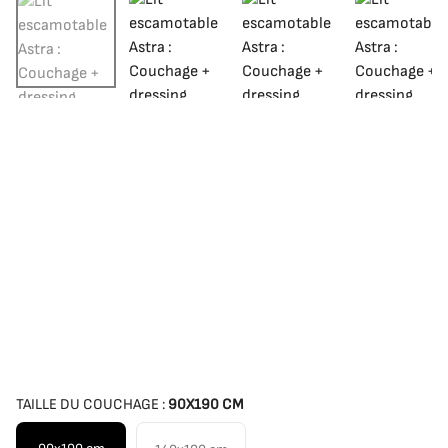
TAILLE DU COUCHAGE :
90X190 CM