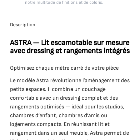
notre multitude de finitions et de coloris.
Description
ASTRA — Lit escamotable sur mesure
avec dressing et rangements intégrés
Optimisez chaque mètre carré de votre pièce
Le modèle Astra révolutionne l’aménagement des
petits espaces. Il combine un couchage
confortable avec un dressing complet et des
rangements optimisés — idéal pour les studios,
chambres d’enfant, chambres d’amis ou
logements compacts. En réunissant lit et
rangement dans un seul meuble, Astra permet de