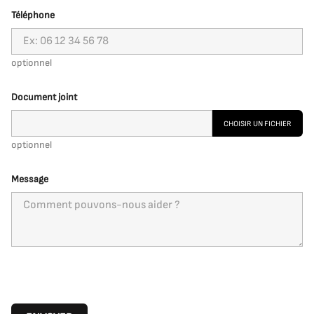
Téléphone
optionnel
Document joint
CHOISIR UN FICHIER
optionnel
Message