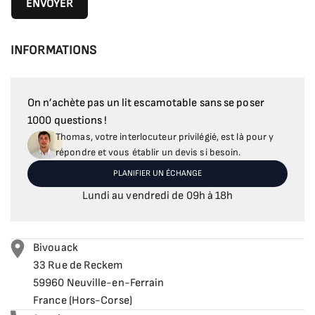
INFORMATIONS
On n’achète pas un lit escamotable sans se poser
1000 questions !
Thomas, votre interlocuteur privilégié, est là pour y
répondre et vous établir un devis si besoin.
PLANIFIER UN ÉCHANGE
Lundi au vendredi de 09h à 18h
Bivouack
33 Rue de Reckem
59960 Neuville-en-Ferrain
France (Hors-Corse)