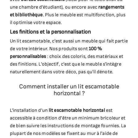
une chambre d'étudiant), ou encore avec
rangements
et bibliothèque
. Plus le meuble est multifonction, plus
il optimise votre espace.
Les finitions et la personnalisation
Un lit escamotable, c'est aussi un meuble qui fait partie
de votre intérieur. Nos produits sont
100 %
personnalisables
: choix des coloris, des matériaux et
des finitions. L'objectif, c'est que le meuble s'intègre
naturellement dans votre déco, pas qu'il dénote.
Comment installer un lit escamotable
horizontal ?
L'installation d'un
lit escamotable horizontal
est
accessible à condition d'être un minimum bricoleur et
de bien suivre les instructions de montage fournies. La
plupart de nos modèles se fixent au mur à l'aide de