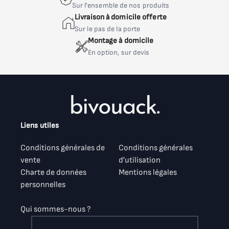
Sur l'ensemble de nos produits
Livraison à domicile offerte
Sur le pas de la porte
Montage à domicile
En option, sur devis
Liens utiles
Conditions générales de
Conditions générales
vente
d'utilisation
Charte de données
Mentions légales
personnelles
Qui sommes-nous ?