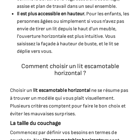
assise et plan de travail dans un seul ensemble.
Il est plus accessible en hauteur.
Pour les enfants, les
personnes âgées ou simplement si vous n'avez pas
envie de tirer un lit depuis le haut d'un meuble,
l'ouverture horizontale est plus intuitive. Vous
saisissez la façade à hauteur de buste, et le lit se
déplie vers vous.
Comment choisir un lit escamotable
horizontal ?
Choisir un
lit escamotable horizontal
ne se résume pas
à trouver un modèle qui vous plaît visuellement.
Plusieurs critères comptent pour faire le bon choix et
éviter les mauvaises surprises.
La taille du couchage
Commencez par définir vos besoins en termes de