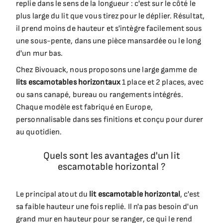
replie dans le sens de la longueur : c'est sur le côté le
plus large du lit que vous tirez pour le déplier. Résultat,
il prend moins de hauteur et s'intègre facilement sous
une sous-pente, dans une pièce mansardée ou le long
d'un mur bas.
Chez Bivouack, nous proposons une large gamme de
lits escamotables horizontaux
1 place et 2 places, avec
ou sans canapé, bureau ou rangements intégrés.
Chaque modèle est fabriqué en Europe,
personnalisable dans ses finitions et conçu pour durer
au quotidien.
Quels sont les avantages d'un lit
escamotable horizontal ?
Le principal atout du
lit escamotable horizontal
, c'est
sa faible hauteur une fois replié. Il n'a pas besoin d'un
grand mur en hauteur pour se ranger, ce qui le rend