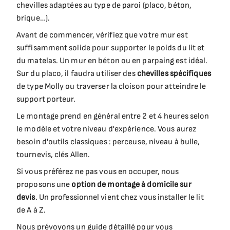
chevilles adaptées au type de paroi (placo, béton,
brique…).
Avant de commencer, vérifiez que votre mur est
suffisamment solide pour supporter le poids du lit et
du matelas. Un mur en béton ou en parpaing est idéal.
Sur du placo, il faudra utiliser des
chevilles spécifiques
de type Molly ou traverser la cloison pour atteindre le
support porteur.
Le montage prend en général entre 2 et 4 heures selon
le modèle et votre niveau d'expérience. Vous aurez
besoin d'outils classiques : perceuse, niveau à bulle,
tournevis, clés Allen.
Si vous préférez ne pas vous en occuper, nous
proposons une
option de montage à domicile sur
devis
. Un professionnel vient chez vous installer le lit
de A à Z.
Nous prévoyons un guide détaillé pour vous