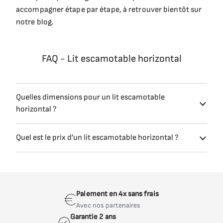
accompagner étape par étape, à retrouver bientôt sur
notre blog.
FAQ - Lit escamotable horizontal
Quelles dimensions pour un lit escamotable
horizontal ?
Quel est le prix d'un lit escamotable horizontal ?
Paiement en 4x sans frais
Avec nos partenaires
Garantie 2 ans