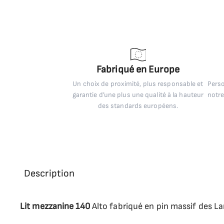
Fabriqué en Europe
Un choix de proximité, plus responsable et
Perso
garantie d’une plus une qualité à la hauteur
notre
des standards européens.
Description
Lit mezzanine
140
Alto fabriqué en pin massif des L