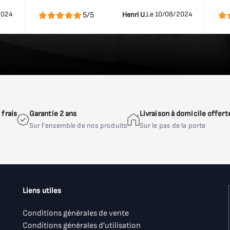
2024
Le 10/08/2024
5/5
Henri U.
frais
Garantie 2 ans
Livraison à domicile offert
Sur l'ensemble de nos produits
Sur le pas de la porte
Liens utiles
Conditions générales de vente
Conditions générales d'utilisation