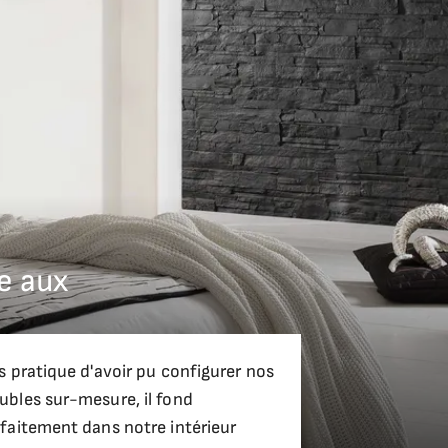
e aux
s pratique d'avoir pu configurer nos
bles sur-mesure, il fond
faitement dans notre intérieur