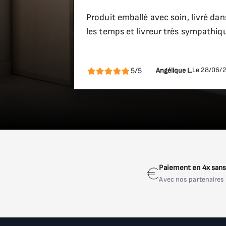
Produit emballé avec soin, livré dan
les temps et livreur très sympathiq
Le 28/06/
5/5
Angélique L.
Paiement en 4x sans 
Avec nos partenaires