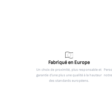
Fabriqué en Europe
Un choix de proximité, plus responsable et
Perso
garantie d’une plus une qualité à la hauteur
notre
des standards européens.