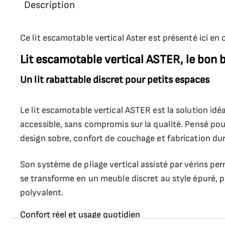
Description
Ce lit escamotable vertical Aster est présenté ici en 
Lit escamotable vertical ASTER, le bon 
Un lit rabattable discret pour petits espaces
Le lit escamotable vertical ASTER est la solution i
accessible, sans compromis sur la qualité. Pensé pour
design sobre, confort de couchage et fabrication dur
Son système de pliage vertical assisté par vérins per
se transforme en un meuble discret au style épuré,
polyvalent.
Confort réel et usage quotidien