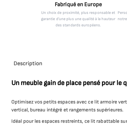
Fabriqué en Europe
Un choix de proximité, plus responsable et
Perso
garantie d’une plus une qualité à la hauteur
notre
des standards européens.
Description
Un meuble gain de place pensé pour le q
Optimisez vos petits espaces avec ce lit armoire vert
vertical, bureau intégré et rangements supérieures.
Idéal pour les espaces restreints, ce lit rabattable