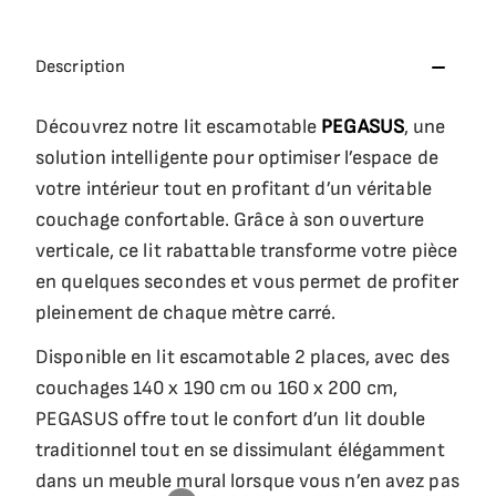
Description
Découvrez notre lit escamotable
PEGASUS
, une
solution intelligente pour optimiser l’espace de
votre intérieur tout en profitant d’un véritable
couchage confortable. Grâce à son ouverture
verticale, ce lit rabattable transforme votre pièce
en quelques secondes et vous permet de profiter
pleinement de chaque mètre carré.
Disponible en lit escamotable 2 places, avec des
couchages 140 x 190 cm ou 160 x 200 cm,
PEGASUS offre tout le confort d’un lit double
traditionnel tout en se dissimulant élégamment
dans un meuble mural lorsque vous n’en avez pas