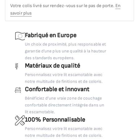
Votre colis livré sur rendez-vous sur le pas de porte.
En
savoir plus
Fabriqué en Europe
Un choix de proximité, plus responsable et
garantie d’une plus une qualité à la hauteur
des standards européens.
Matériaux de qualité
Personnalisez votre lit escamotable avec
notre multitude de finitions et de coloris.
Confortable et innovant
Bénéficiez d'une vraie zone de couchage
confortable directement intégrée dans un
lit escamotable.
100% Personnalisable
Personnalisez votre lit escamotable avec
notre multitude de finitions et de coloris.