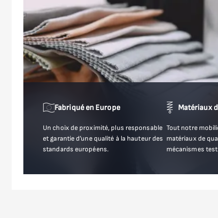
Fabriqué en Europe
Matériaux d
Un choix de proximité, plus responsable
Tout notre mobili
et garantie d’une qualité à la hauteur des
matériaux de qual
standards européens.
mécanismes testés