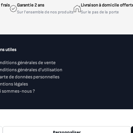
frais
Garantie 2 ans
Livraison à domicile offert
Sur l'ensemble de nos produits
Sur le pas de la porte
ns utiles
nditions générales de vente
nditions générales d'utilisation
arte de données personnelles
ntions légales
i sommes-nous ?