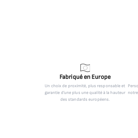
Fabriqué en Europe
Un choix de proximité, plus responsable et
Perso
garantie d’une plus une qualité à la hauteur
notre
des standards européens.