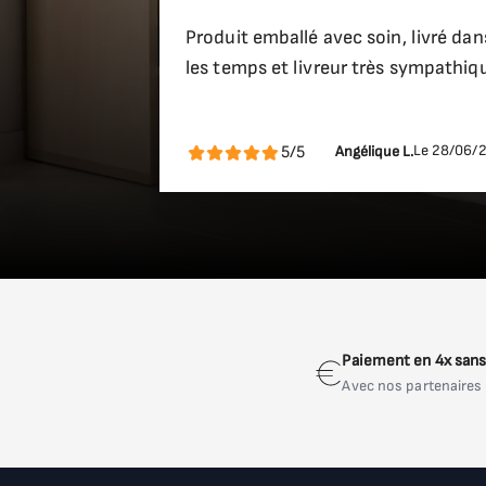
Produit emballé avec soin, livré dan
les temps et livreur très sympathiq
Le 28/06/
5/5
Angélique L.
Paiement en 4x sans 
Avec nos partenaires