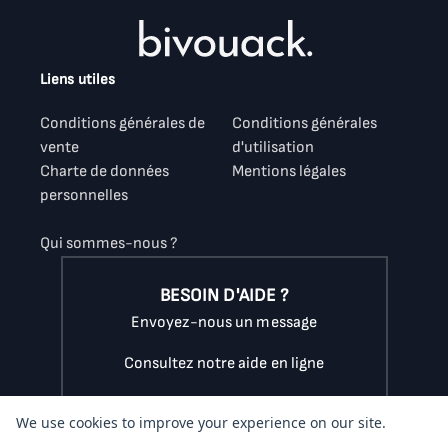
Liens utiles
Conditions générales de
Conditions générales
vente
d'utilisation
Charte de données
Mentions légales
personnelles
Qui sommes-nous ?
BESOIN D'AIDE ?
Envoyez-nous un message
Consultez notre aide en ligne
Appelez-nous au
07.56.89.16.38