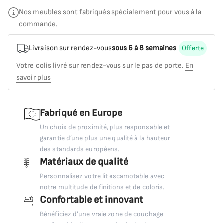
Nos meubles sont fabriqués spécialement pour vous à la
commande.
Livraison sur rendez-vous
sous 6 à 8 semaines
Offerte
Votre colis livré sur rendez-vous sur le pas de porte.
En
savoir plus
Fabriqué en Europe
Un choix de proximité, plus responsable et
garantie d’une plus une qualité à la hauteur
des standards européens.
Matériaux de qualité
Personnalisez votre lit escamotable avec
notre multitude de finitions et de coloris.
Confortable et innovant
Bénéficiez d'une vraie zone de couchage