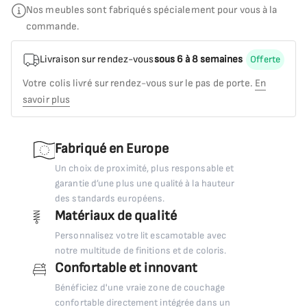
Nos meubles sont fabriqués spécialement pour vous à la
commande.
Livraison sur rendez-vous
sous 6 à 8 semaines
Offerte
Votre colis livré sur rendez-vous sur le pas de porte.
En
savoir plus
Fabriqué en Europe
Un choix de proximité, plus responsable et
garantie d’une plus une qualité à la hauteur
des standards européens.
Matériaux de qualité
Personnalisez votre lit escamotable avec
notre multitude de finitions et de coloris.
Confortable et innovant
Bénéficiez d'une vraie zone de couchage
confortable directement intégrée dans un