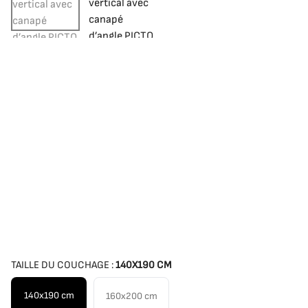
TAILLE DU COUCHAGE :
140X190 CM
140x190 cm
160x200 cm