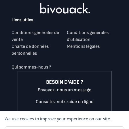
Liens utiles
Conditions générales de
Conditions générales
vente
d'utilisation
Charte de données
Mentions légales
personnelles
Qui sommes-nous ?
BESOIN D'AIDE ?
Envoyez-nous un message
Consultez notre aide en ligne
Appelez-nous au
07.56.89.16.38